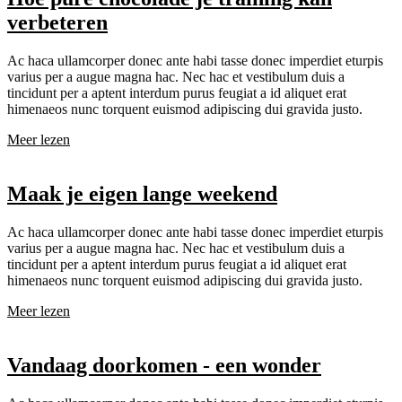
verbeteren
Ac haca ullamcorper donec ante habi tasse donec imperdiet eturpis
varius per a augue magna hac. Nec hac et vestibulum duis a
tincidunt per a aptent interdum purus feugiat a id aliquet erat
himenaeos nunc torquent euismod adipiscing dui gravida justo.
Meer lezen
Maak je eigen lange weekend
Ac haca ullamcorper donec ante habi tasse donec imperdiet eturpis
varius per a augue magna hac. Nec hac et vestibulum duis a
tincidunt per a aptent interdum purus feugiat a id aliquet erat
himenaeos nunc torquent euismod adipiscing dui gravida justo.
Meer lezen
Vandaag doorkomen - een wonder