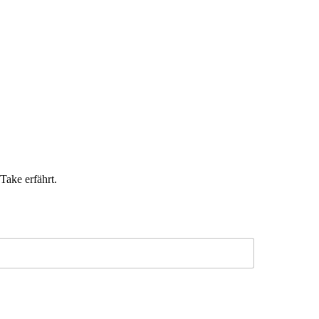
Take erfährt.