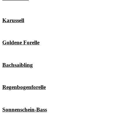
Karussell
Goldene Forelle
Bachsaibling
Regenbogenforelle
Sonnenschein-Bass