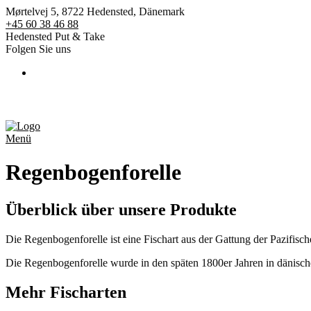
Mørtelvej 5, 8722 Hedensted, Dänemark
+45 60 38 46 88
Hedensted Put & Take
Folgen Sie uns
Menü
Regenbogenforelle
Überblick über unsere Produkte
Die Regenbogenforelle ist eine Fischart aus der Gattung der Pazifisc
Die Regenbogenforelle wurde in den späten 1800er Jahren in dänische
Mehr Fischarten