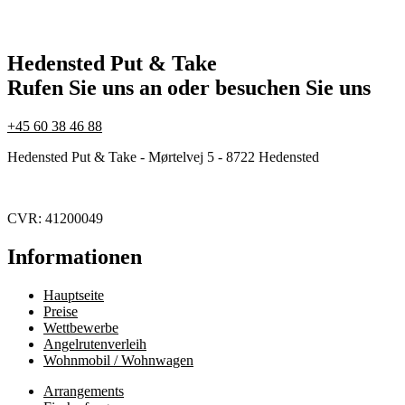
Hedensted Put & Take
Rufen Sie uns an oder besuchen Sie uns
+45 60 38 46 88
Hedensted Put & Take - Mørtelvej 5 - 8722 Hedensted
CVR: 41200049
Informationen
Hauptseite
Preise
Wettbewerbe
Angelrutenverleih
Wohnmobil / Wohnwagen
Arrangements