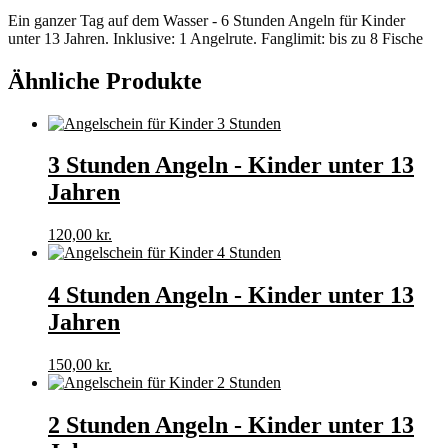
Ein ganzer Tag auf dem Wasser - 6 Stunden Angeln für Kinder
unter 13 Jahren. Inklusive: 1 Angelrute. Fanglimit: bis zu 8 Fische
Ähnliche Produkte
3 Stunden Angeln - Kinder unter 13
Jahren
120,00
kr.
4 Stunden Angeln - Kinder unter 13
Jahren
150,00
kr.
2 Stunden Angeln - Kinder unter 13