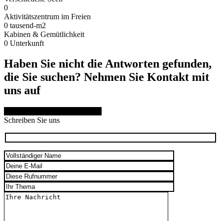
0
Aktivitätszentrum im Freien
0
tausend-m2
Kabinen & Gemütlichkeit
0
Unterkunft
Haben Sie nicht die Antworten gefunden,
die Sie suchen? Nehmen Sie Kontakt mit
uns auf
SCHREIBEN SIE UNS HIER
Schreiben Sie uns