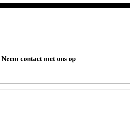
? Neem contact met ons op