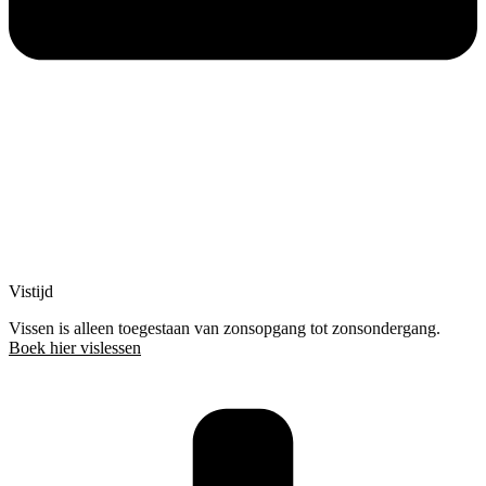
Vistijd
Vissen is alleen toegestaan van zonsopgang tot zonsondergang.
Boek hier vislessen