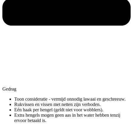
Gedrag
Toon consideratie - vermijd onnodig lawaai en geschreeuw.
Rukvissen en vissen met netten zijn verboden.
Eén haak per hengel (geldt niet voor wobblers).
Extra hengels mogen geen aas in het water hebben tenzij
ervoor betaald is.