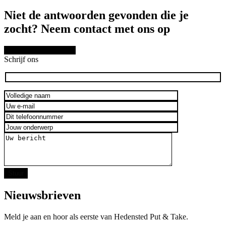
Niet de antwoorden gevonden die je
zocht? Neem contact met ons op
SCHRIJF ONS HIER
Schrijf ons
Nieuwsbrieven
Meld je aan en hoor als eerste van Hedensted Put & Take.