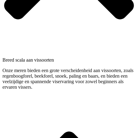
Breed scala aan vissoorten
Onze meren bieden een grote verscheidenheid aan vissoorten, zoals
regenboogforel, beekforel, snoek, paling en baars, en bieden een
veelzijdige en spannende viservaring voor zowel beginners als
ervaren vissers.