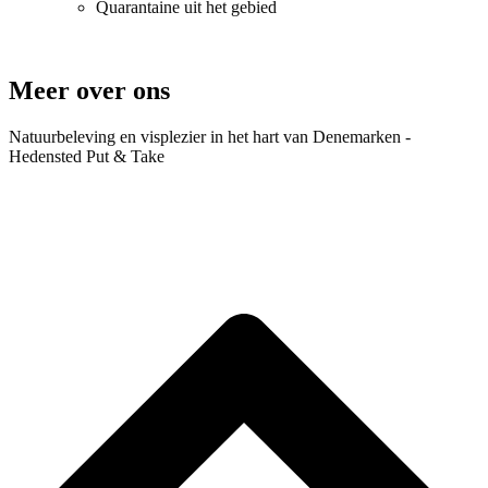
Quarantaine uit het gebied
Meer over ons
Natuurbeleving en visplezier in het hart van Denemarken -
Hedensted Put & Take