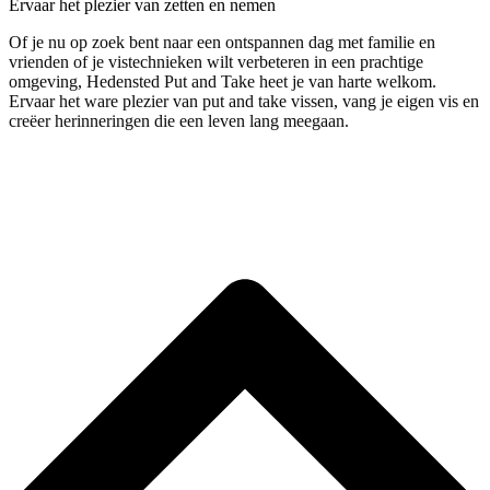
Ervaar het plezier van zetten en nemen
Of je nu op zoek bent naar een ontspannen dag met familie en
vrienden of je vistechnieken wilt verbeteren in een prachtige
omgeving, Hedensted Put and Take heet je van harte welkom.
Ervaar het ware plezier van put and take vissen, vang je eigen vis en
creëer herinneringen die een leven lang meegaan.