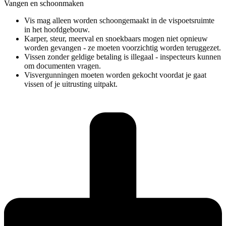
Vangen en schoonmaken
Vis mag alleen worden schoongemaakt in de vispoetsruimte
in het hoofdgebouw.
Karper, steur, meerval en snoekbaars mogen niet opnieuw
worden gevangen - ze moeten voorzichtig worden teruggezet.
Vissen zonder geldige betaling is illegaal - inspecteurs kunnen
om documenten vragen.
Visvergunningen moeten worden gekocht voordat je gaat
vissen of je uitrusting uitpakt.