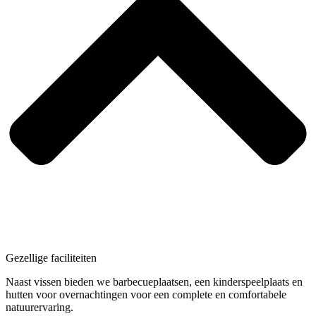
Gezellige faciliteiten
Naast vissen bieden we barbecueplaatsen, een kinderspeelplaats en
hutten voor overnachtingen voor een complete en comfortabele
natuurervaring.