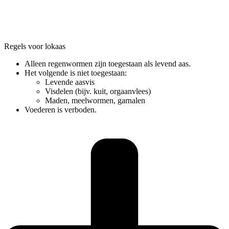
Regels voor lokaas
Alleen regenwormen zijn toegestaan als levend aas.
Het volgende is niet toegestaan:
Levende aasvis
Visdelen (bijv. kuit, orgaanvlees)
Maden, meelwormen, garnalen
Voederen is verboden.