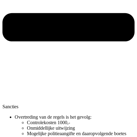
Sancties
Overtreding van de regels is het gevolg:
Controlekosten 1000,-
Onmiddellijke uitwijzing
Mogelijke politieaangifte en daaropvolgende boetes