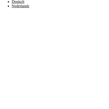
Deutsch
Nederlands